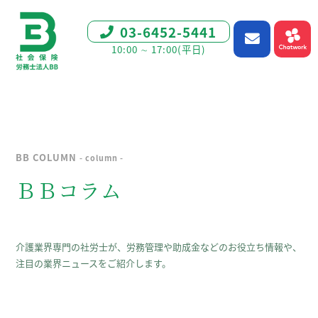
03-6452-5441
10:00 ∼ 17:00(平日)
BB COLUMN
- column -
ＢＢコラム
介護業界専門の社労士が、労務管理や助成金などのお役立ち情報や、
注目の業界ニュースをご紹介します。