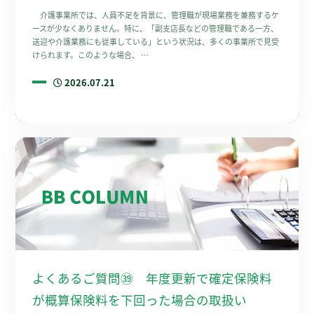
介護事業所では、人員不足を背景に、管理職が現場業務を兼務するケ
ースが少なくありません。特に、「副支店長などの管理職である一方、
送迎や介護業務にも従事している」という状況は、多くの事業所で見受
けられます。このような場合、 …
2026.07.21
よくあるご質問㊴ 年度更新で確定保険料
が概算保険料を下回った場合の取扱い