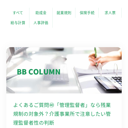
すべて
助成金
就業規則
保険手続
求人票
給与計算
人事評価
よくあるご質問㊵「管理監督者」なら残業
規制の対象外？介護事業所で注意したい管
理監督者性の判断