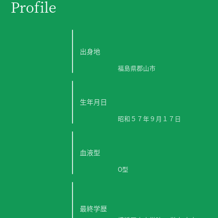
Profile
出身地
福島県郡山市
生年月日
昭和５７年９月１７日
血液型
O型
最終学歴