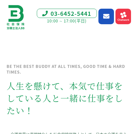
03-6452-5441
10:00 ∼ 17:00(平日)
BE THE BEST BUDDY AT ALL TIMES, GOOD TIME & HARD
TIMES.
人生を懸けて、本気で仕事を
している人と一緒に仕事をし
たい！