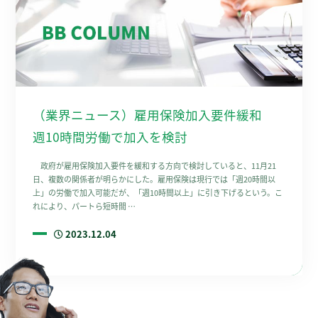
（業界ニュース）雇用保険加入要件緩和
週10時間労働で加入を検討
政府が雇用保険加入要件を緩和する方向で検討していると、11月21
日、複数の関係者が明らかにした。雇用保険は現行では「週20時間以
上」の労働で加入可能だが、「週10時間以上」に引き下げるという。こ
れにより、パートら短時間 …
2023.12.04