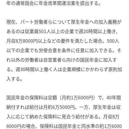
年の通常国会に年金改革関連法案を提出する。
現在、パート労働者らについて厚生年金への加入義務が
あるのは従業員501人以上の企業で週20時間以上働き、
月収8万8000円以上などの要件を満たした場合。500人
以下の企業でも労使合意を条件に任意に加入できる。そ
れ以外の労働者は自営業者ら向けの国民年金に加入す
る。週30時間以上働く人は企業規模にかかわらず原則加
入する。
国民年金の保険料は定額（月約1万6000円）で、40年間
納付すれば給付は月約6万5000円。一方、厚生年金は収
入に応じて納めた保険料に見合う給付がある。月収8万
8000円の場合、保険料は国民年金と同水準の約1万6000