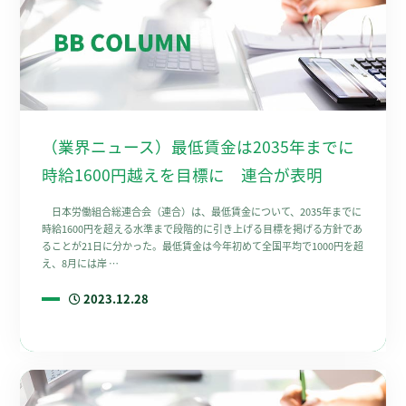
（業界ニュース）最低賃金は2035年までに
時給1600円越えを目標に 連合が表明
日本労働組合総連合会（連合）は、最低賃金について、2035年までに
時給1600円を超える水準まで段階的に引き上げる目標を掲げる方針であ
ることが21日に分かった。最低賃金は今年初めて全国平均で1000円を超
え、8月には岸 …
2023.12.28