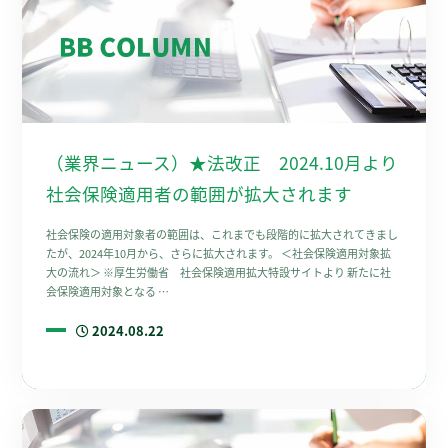
（業界ニュース）★法改正 2024.10月より
社会保険適用者の範囲が拡大されます
社会保険の適用対象者の範囲は、これまでも段階的に拡大されてきまし
たが、2024年10月から、さらに拡大されます。 ＜社会保険適用対象拡
大の流れ＞ ※厚生労働省 社会保険適用拡大特設サイトより 新たに社
会保険適用対象となる …
2024.08.22