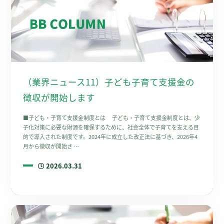
（業界ニュース11）子ども子育て支援金の
徴収が開始します
■子ども・子育て支援金制度とは 子ども・子育て支援金制度とは、少
子化対策に必要な財源を確保するために、社会全体で子育てを支える目
的で導入された制度です。2024年に成立した改正法に基づき、2026年4
月から徴収が開始さ …
2026.03.31