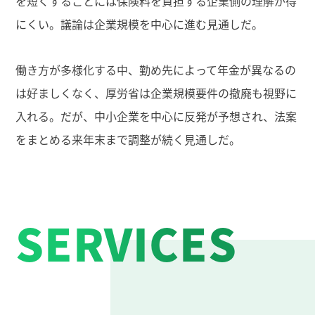
を短くすることには保険料を負担する企業側の理解が得
にくい。議論は企業規模を中心に進む見通しだ。
働き方が多様化する中、勤め先によって年金が異なるの
は好ましくなく、厚労省は企業規模要件の撤廃も視野に
入れる。だが、中小企業を中心に反発が予想され、法案
をまとめる来年末まで調整が続く見通しだ。
SERVICES