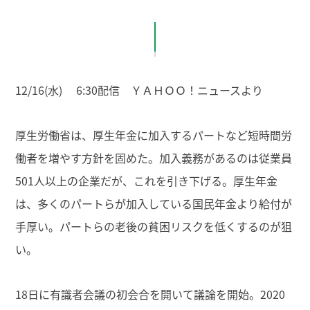
12/16(水) 6:30配信 ＹＡＨＯＯ！ニュースより
厚生労働省は、厚生年金に加入するパートなど短時間労
働者を増やす方針を固めた。加入義務があるのは従業員
501人以上の企業だが、これを引き下げる。厚生年金
は、多くのパートらが加入している国民年金より給付が
手厚い。パートらの老後の貧困リスクを低くするのが狙
い。
18日に有識者会議の初会合を開いて議論を開始。2020