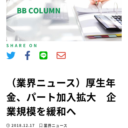
SHARE ON
（業界ニュース）厚生年
金、パート加入拡大 企
業規模を緩和へ
2018.12.17
業界ニュース