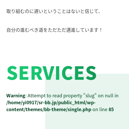
取り組むのに遅いということはないと信じて、
自分の進むべき道をただただ邁進しています！
SERVICES
Warning
: Attempt to read property "slug" on null in
/home/yi0917/sr-bb.jp/public_html/wp-
content/themes/bb-theme/single.php
on line
85