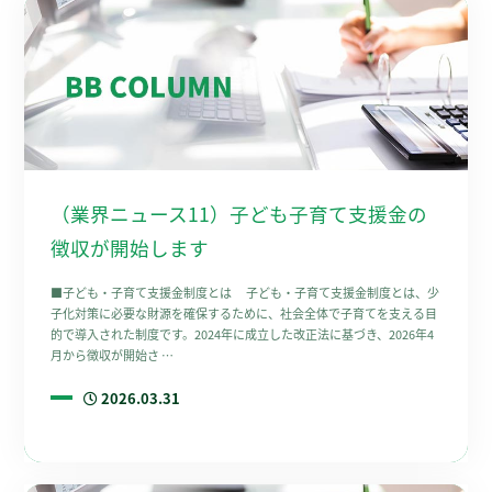
（業界ニュース11）子ども子育て支援金の
徴収が開始します
■子ども・子育て支援金制度とは 子ども・子育て支援金制度とは、少
子化対策に必要な財源を確保するために、社会全体で子育てを支える目
的で導入された制度です。2024年に成立した改正法に基づき、2026年4
月から徴収が開始さ …
2026.03.31