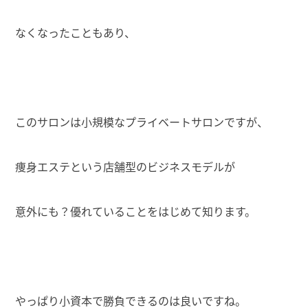
なくなったこともあり、
このサロンは小規模なプライベートサロンですが、
痩身エステという店舗型のビジネスモデルが
意外にも？優れていることをはじめて知ります。
やっぱり小資本で勝負できるのは良いですね。