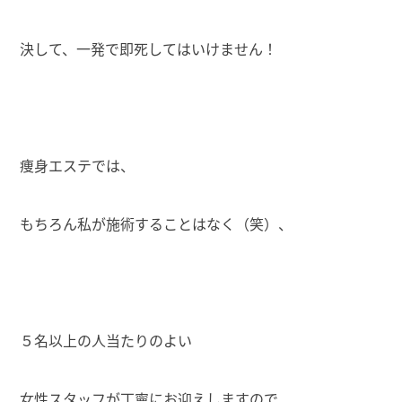
決して、一発で即死してはいけません！
痩身エステでは、
もちろん私が施術することはなく（笑）、
５名以上の人当たりのよい
女性スタッフが丁寧にお迎えしますので、