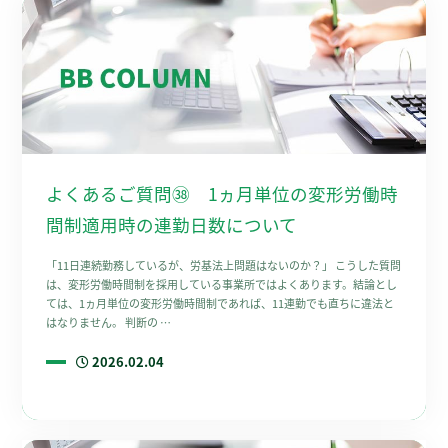
よくあるご質問㊳ 1ヵ月単位の変形労働時
間制適用時の連勤日数について
「11日連続勤務しているが、労基法上問題はないのか？」 こうした質問
は、変形労働時間制を採用している事業所ではよくあります。結論とし
ては、1ヵ月単位の変形労働時間制であれば、11連勤でも直ちに違法と
はなりません。 判断の …
2026.02.04