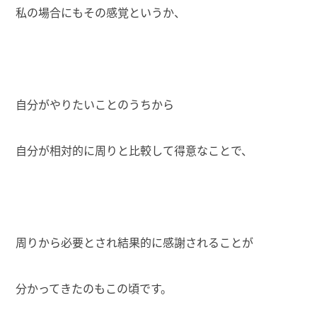
私の場合にもその感覚というか、
自分がやりたいことのうちから
自分が相対的に周りと比較して得意なことで、
周りから必要とされ結果的に感謝されることが
分かってきたのもこの頃です。