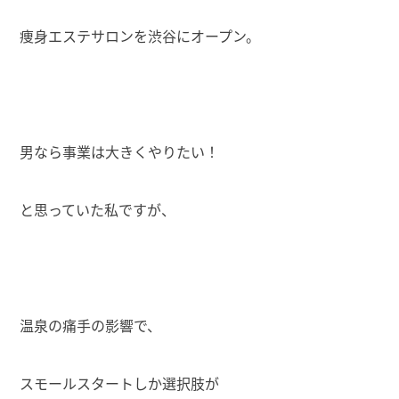
痩身エステサロンを渋谷にオープン。
男なら事業は大きくやりたい！
と思っていた私ですが、
温泉の痛手の影響で、
スモールスタートしか選択肢が