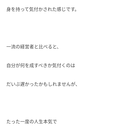
身を持って気付かされた感じです。
一流の経営者と比べると、
自分が何を成すべきか気付くのは
だいぶ遅かったかもしれませんが、
たった一度の人生本気で