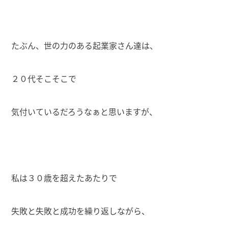
たぶん、世の力のある起業家さん達は、
２０代そこそこで
気付いているだろうなぁと思いますが、
私は３０歳を超えたあたりで
失敗と失敗と成功を繰り返しながら、