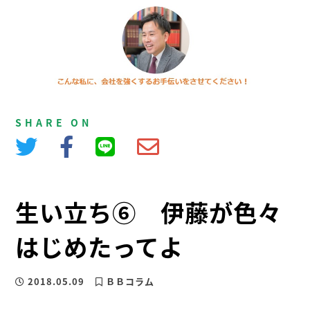
SHARE ON
生い立ち⑥ 伊藤が色々
はじめたってよ
2018.05.09
ＢＢコラム