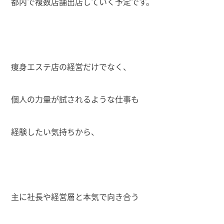
都内で複数店舗出店していく予定です。
痩身エステ店の経営だけでなく、
個人の力量が試されるような仕事も
経験したい気持ちから、
主に社長や経営層と本気で向き合う