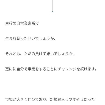
生粋の自営業家系で
生まれ育ったせいでしょうか、
それとも、ただの負けず嫌いでしょうか、
更にに自分で事業をすることにチャレンジを続けます。
市場が大きく伸びており、新規参入しやすそうだった