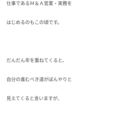
仕事であるＭ＆Ａ営業・実務を
はじめるのもこの頃です。
だんだん年を重ねてくると、
自分の進むべき道がぼんやりと
見えてくると言いますが、