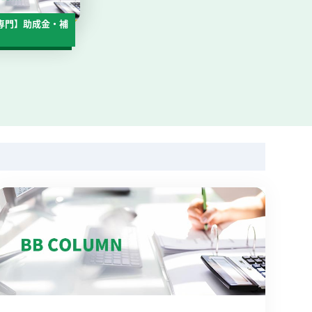
専門】助成金・補