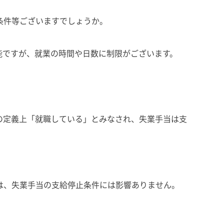
条件等ございますでしょうか。
能ですが、就業の時間や日数に制限がございます。
の定義上「就職している」とみなされ、失業手当は支
は、失業手当の支給停止条件には影響ありません。