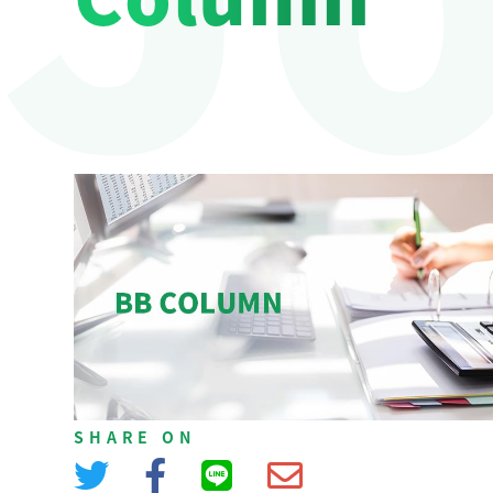
SHARE ON