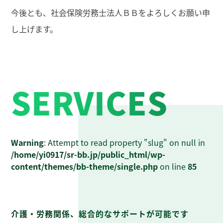
今後とも、社会保険労務士法人ＢＢをよろしくお願い申
し上げます。
SERVICES
Warning
: Attempt to read property "slug" on null in
/home/yi0917/sr-bb.jp/public_html/wp-
content/themes/bb-theme/single.php
on line
85
介護・労務関係、総合的なサポートが可能です