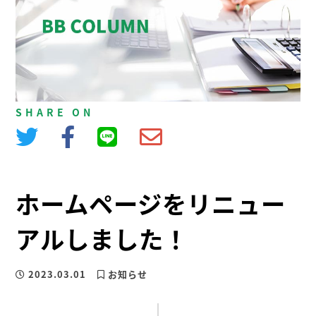
SHARE ON
ホームページをリニュー
アルしました！
2023.03.01
お知らせ