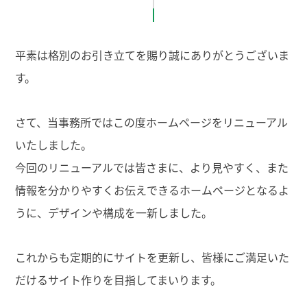
平素は格別のお引き立てを賜り誠にありがとうございま
す。
さて、当事務所ではこの度ホームページをリニューアル
いたしました。
今回のリニューアルでは皆さまに、より見やすく、また
情報を分かりやすくお伝えできるホームページとなるよ
うに、デザインや構成を一新しました。
これからも定期的にサイトを更新し、皆様にご満足いた
だけるサイト作りを目指してまいります。