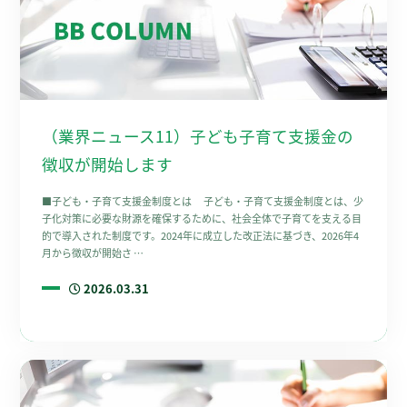
（業界ニュース11）子ども子育て支援金の
徴収が開始します
■子ども・子育て支援金制度とは 子ども・子育て支援金制度とは、少
子化対策に必要な財源を確保するために、社会全体で子育てを支える目
的で導入された制度です。2024年に成立した改正法に基づき、2026年4
月から徴収が開始さ …
2026.03.31