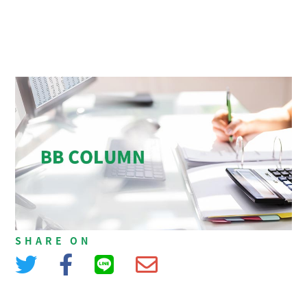
SHARE ON