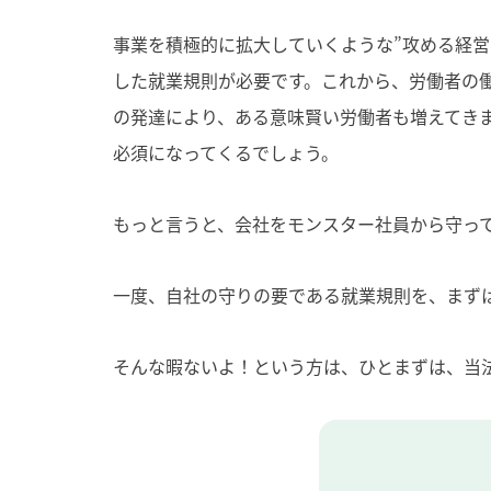
事業を積極的に拡大していくような”攻める経営
した就業規則が必要です。これから、労働者の
の発達により、ある意味賢い労働者も増えてき
必須になってくるでしょう。
もっと言うと、会社をモンスター社員から守っ
一度、自社の守りの要である就業規則を、まず
そんな暇ないよ！という方は、ひとまずは、当