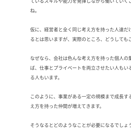
ているスキルや能力を発揮しながら働いていく
ね。
仮に、経営者と全く同じ考え方を持った人達だ
るとは思いますが、実際のところ、どうしても
なぜなら、会社は色んな考え方を持った個人の
ば、仕事とプライベートを両立させたい人もい
る人もいます。
このように、事業がある一定の規模まで成長す
え方を持った仲間が増えてきます。
そうなるとどのようなことが必要になるでしょ