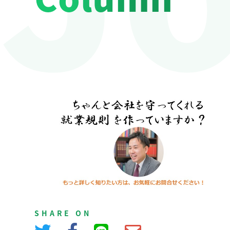
SHARE ON