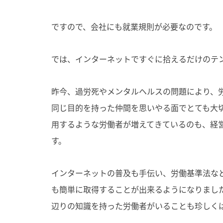
ですので、会社にも就業規則が必要なのです。
では、インターネットですぐに拾えるだけのテ
昨今、過労死やメンタルヘルスの問題により、
同じ目的を持った仲間を思いやる面でとても大
用するような労働者が増えてきているのも、経
す。
インターネットの普及も手伝い、労働基準法な
も簡単に取得することが出来るようになりまし
辺りの知識を持った労働者がいることも珍しく