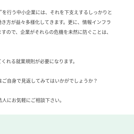
”を行う中小企業には、それを下支えするしっかりと
働き方が益々多様化してきます。更に、情報インフラ
ますので、企業がそれらの危機を未然に防ぐことは、
てくれる就業規則が必要になります。
はご自身で見返してみてはいかがでしょうか？
法人にお気軽にご相談下さい。