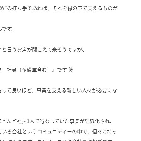
め”の打ち手であれば、それを縁の下で支えるものが
ルです。
？と言うお声が聞こえて来そうですが、
ー社員（予備軍含む）』です 笑
言って良いほど、事業を支える新しい人材が必要にな
ほとんど社長1人で行なっていた事業が組織化され、
ている会社というコミュニティーの中で、個々に持っ