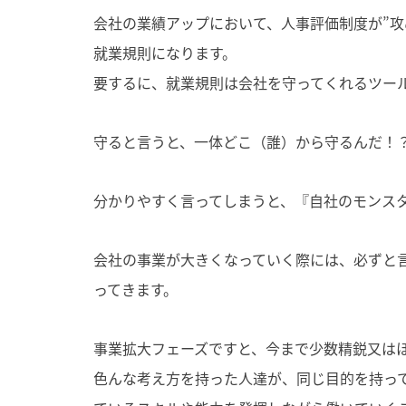
会社の業績アップにおいて、人事評価制度が”攻
就業規則になります。
要するに、就業規則は会社を守ってくれるツー
守ると言うと、一体どこ（誰）から守るんだ！
分かりやすく言ってしまうと、『自社のモンスタ
会社の事業が大きくなっていく際には、必ずと
ってきます。
事業拡大フェーズですと、今まで少数精鋭又は
色んな考え方を持った人達が、同じ目的を持っ