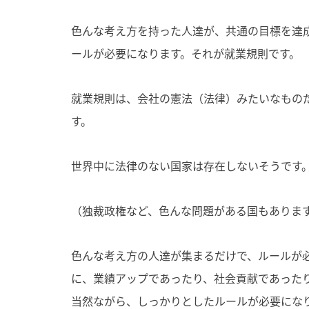
色んな考え方を持った人達が、共通の目標を達
ールが必要になります。それが就業規則です。
就業規則は、会社の憲法（法律）みたいなもの
す。
世界中に法律のない国家は存在しないそうです
（独裁政権など、色んな問題がある国もありま
色んな考え方の人達が集まるだけで、ルールが
に、業績アップであったり、社会貢献であった
当然ながら、しっかりとしたルールが必要にな