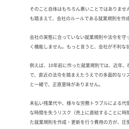
そのこと自体はもちろん悪いことではありませ
も踏まえて、会社のルールである就業規則を作
会社の実態に合っていない就業規則や法令を守
く機能しません。もっと言うと、会社が不利な
例えば、10年前に作った就業規則では、近年
で、直近の法令を踏まえたうえでの多面的なリ
と一緒で、正直意味がありません。
未払い残業代や、様々な労務トラブルによる代
な時間を失うリスク（売上に直結することに時
た就業規則を作成・更新を行う費用の方が、圧