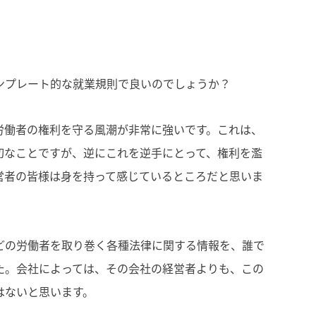
ンプレート的な就業規則で良いのでしょうか？
労働者の権利を守る風潮が非常に強いです。これは、
切なことですが、逆にこれを逆手にとって、権利を濫
営者の皆様は身を持って感じているところだと思いま
どの労働者を取り巻く各種法律に関する情報を、誰で
た。会社によっては、その会社の経営者よりも、この
はないと思います。