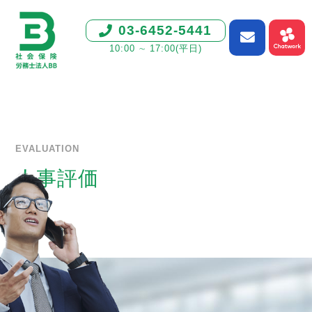
03-6452-5441
10:00 ∼ 17:00(平日)
EVALUATION
人事評価